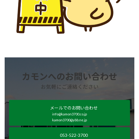
カモンへのお問い合わせ
お気軽にご連絡ください
メールでのお問い合わせ
info@kamon3700.co.jp
kamon3700@ybb.ne.jp
053-522-3700