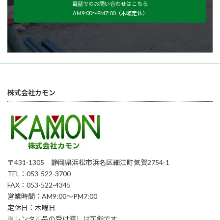
電話でのお問い合わせはこちら
AM9:00～PM7:00（木曜定休）
株式会社カモン
〒431-1305 静岡県浜松市浜名区細江町気賀2754-1
TEL：053-522-3700
FAX：053-522-4345
営業時間：AM9:00～PM7:00
定休日：木曜日
※レンタル品の受け渡しは可能です