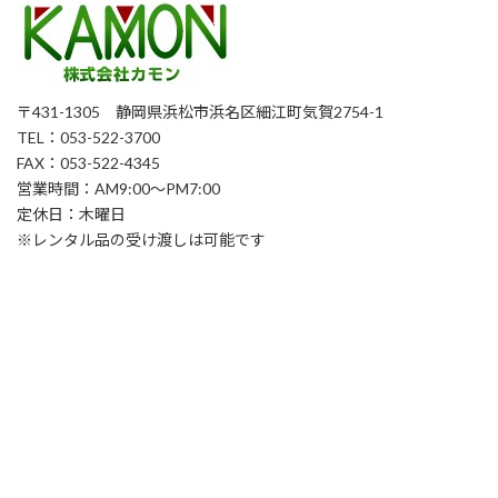
〒431-1305 静岡県浜松市浜名区細江町気賀2754-1
TEL：053-522-3700
FAX：053-522-4345
営業時間：AM9:00～PM7:00
定休日：木曜日
※レンタル品の受け渡しは可能です