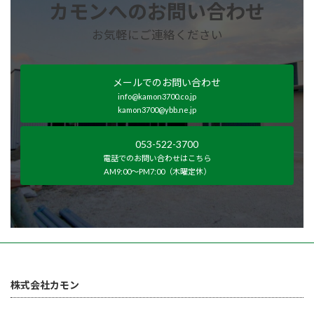
カモンへのお問い合わせ
お気軽にご連絡ください
メールでのお問い合わせ
info@kamon3700.co.jp
kamon3700@ybb.ne.jp
053-522-3700
電話でのお問い合わせはこちら
AM9:00～PM7:00（木曜定休）
株式会社カモン